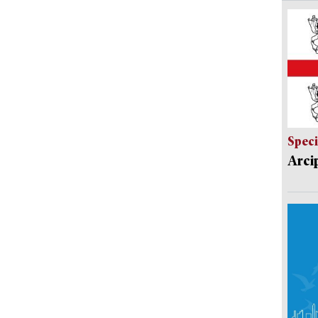
Speci
Arci