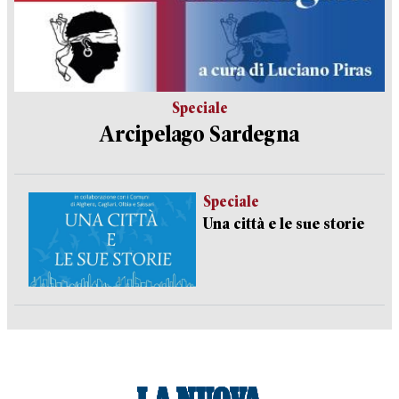
Speciale
Arcipelago Sardegna
Speciale
Una città e le sue storie