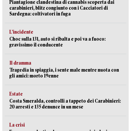
Piantagione clandestina di cannabis scoperta dai
carabinieri, blitz congiunto con i Cacciatori di
Sardegna: coltivatori in fuga
L’incidente
Choc sulla 131, auto si ribalta e poi va a fuoco:
gravissimo il conducente
Il dramma
Tragedia in spiaggia, i sente male mentre nuota con
gli amici: morto 19enne
Estate
Costa Smeralda, controlli a tappeto dei Carabinieri:
20 arresti e 135 denunce in un mese
La crisi