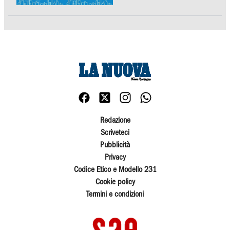
Redazione
Scriveteci
Pubblicità
Privacy
Codice Etico e Modello 231
Cookie policy
Termini e condizioni