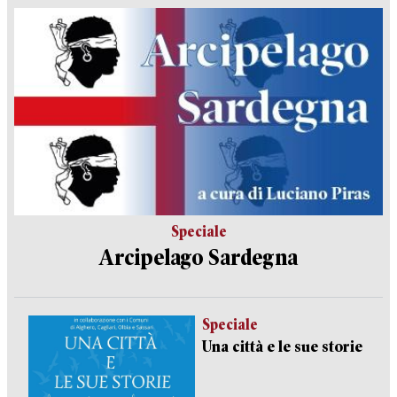
Speciale
Arcipelago Sardegna
Speciale
Una città e le sue storie