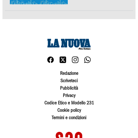
Redazione
Scriveteci
Pubblicità
Privacy
Codice Etico e Modello 231
Cookie policy
Termini e condizioni