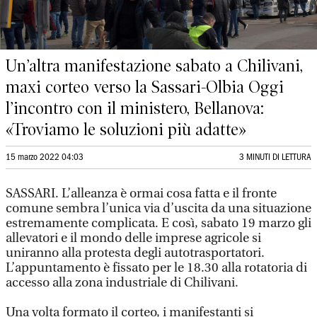
Un’altra manifestazione sabato a Chilivani,
maxi corteo verso la Sassari-Olbia Oggi
l’incontro con il ministero, Bellanova:
«Troviamo le soluzioni più adatte»
15 marzo 2022 04:03
3 MINUTI DI LETTURA
SASSARI. L’alleanza è ormai cosa fatta e il fronte
comune sembra l’unica via d’uscita da una situazione
estremamente complicata. E così, sabato 19 marzo gli
allevatori e il mondo delle imprese agricole si
uniranno alla protesta degli autotrasportatori.
L’appuntamento è fissato per le 18.30 alla rotatoria di
accesso alla zona industriale di Chilivani.
Una volta formato il corteo, i manifestanti si