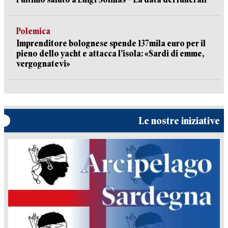
Polemica
Imprenditore bolognese spende 137mila euro per il
pieno dello yacht e attacca l’isola: «Sardi di emme,
vergognatevi»
Le nostre iniziative