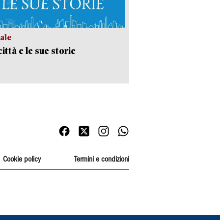
ale
ittà e le sue storie
Cookie policy
Termini e condizioni