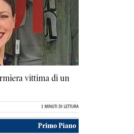
rmiera vittima di un
1 MINUTI DI LETTURA
Primo Piano