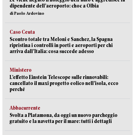
dipendente dell’aeroporto: choc a Olbia
di Paolo Ardovino
Caso Ceuta
Scontro totale tra Meloni e Sanchez, la Spagna
ripristina i controlli in porti e aeroporti per chi
arriva dall’Italia: cosa succede adesso
Ministero
L’effetto Einstein Telescope sulle rinnovabili:
cancellato il maxi progetto eolico nell’isola, ecco
perché
Abbacurrente
Svolta a Platamona, da oggi un nuovo parcheggio
gratuito e la navetta per il mare: tutti i dettagli