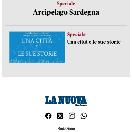
Speciale
Arcipelago Sardegna
Speciale
Una città e le sue storie
Redazione