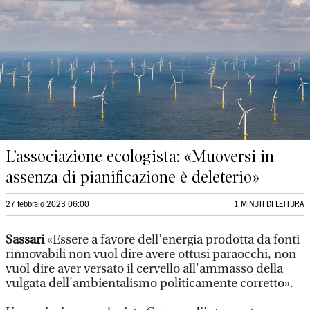
L’associazione ecologista: «Muoversi in
assenza di pianificazione è deleterio»
27 febbraio 2023 06:00
1 MINUTI DI LETTURA
Sassari
«Essere a favore dell’energia prodotta da fonti
rinnovabili non vuol dire avere ottusi paraocchi, non
vuol dire aver versato il cervello all'ammasso della
vulgata dell'ambientalismo politicamente corretto».