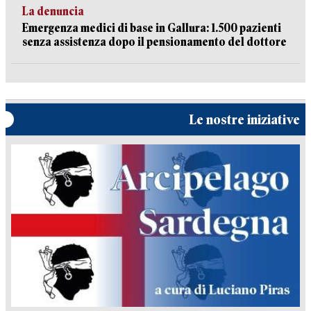
La denuncia
Emergenza medici di base in Gallura: 1.500 pazienti
senza assistenza dopo il pensionamento del dottore
Le nostre iniziative