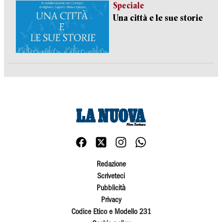
Speciale
Una città e le sue storie
Redazione
Scriveteci
Pubblicità
Privacy
Codice Etico e Modello 231