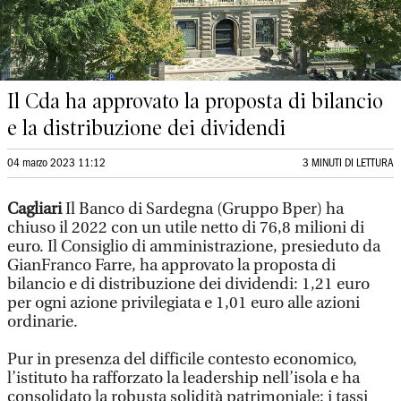
Il Cda ha approvato la proposta di bilancio
e la distribuzione dei dividendi
04 marzo 2023 11:12
3 MINUTI DI LETTURA
Cagliari
Il Banco di Sardegna (Gruppo Bper) ha
chiuso il 2022 con un utile netto di 76,8 milioni di
euro. Il Consiglio di amministrazione, presieduto da
GianFranco Farre, ha approvato la proposta di
bilancio e di distribuzione dei dividendi: 1,21 euro
per ogni azione privilegiata e 1,01 euro alle azioni
ordinarie.
Pur in presenza del difficile contesto economico,
l’istituto ha rafforzato la leadership nell’isola e ha
consolidato la robusta solidità patrimoniale: i tassi