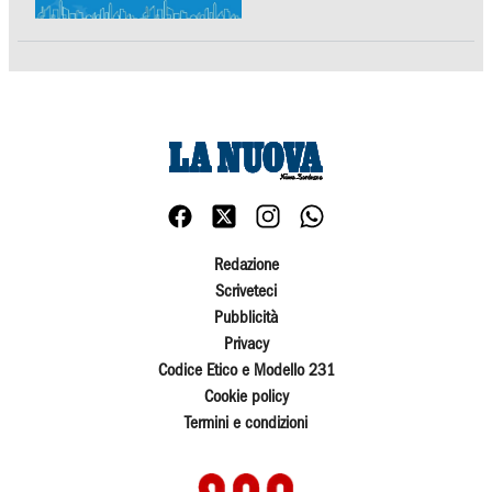
Redazione
Scriveteci
Pubblicità
Privacy
Codice Etico e Modello 231
Cookie policy
Termini e condizioni