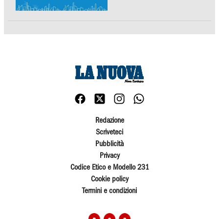
Redazione
Scriveteci
Pubblicità
Privacy
Codice Etico e Modello 231
Cookie policy
Termini e condizioni