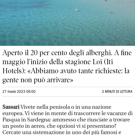
Aperto il 20 per cento degli alberghi. A fine
maggio l’inizio della stagione Loi (Iti
Hotels): «Abbiamo avuto tante richieste: la
gente non può arrivare»
27 marzo 2023 06:00
3 MINUTI DI LETTURA
Sassari
Vivete nella penisola o in una nazione
europea. Vi viene in mente di trascorrere le vacanze di
Pasqua in Sardegna: ammesso che riusciate a trovare
un posto in aereo, che opzioni vi si presentano?
Cercate una sistemazione in uno dei più famosi e