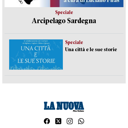
Speciale
Arcipelago Sardegna
Speciale
Una città e le sue storie