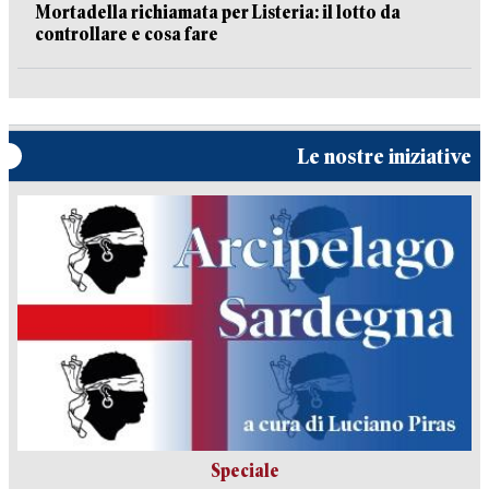
Mortadella richiamata per Listeria: il lotto da
controllare e cosa fare
Le nostre iniziative
Speciale