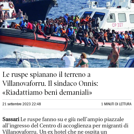
Le ruspe spianano il terreno a
Villanovaforru. Il sindaco Onnis:
«Riadattiamo beni demaniali»
21 settembre 2023 22:48
1 MINUTI DI LETTURA
Sassari
Le ruspe fanno su e giù nell’ampio piazzale
all’ingresso del Centro di accoglienza per migranti di
Villanovaforru. Un ex hotel che ne ospita un