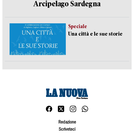
Arcipelago Sardegna
Speciale
Una città e le sue storie
Redazione
Scriveteci