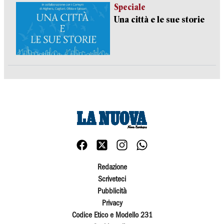
Speciale
Una città e le sue storie
Redazione
Scriveteci
Pubblicità
Privacy
Codice Etico e Modello 231