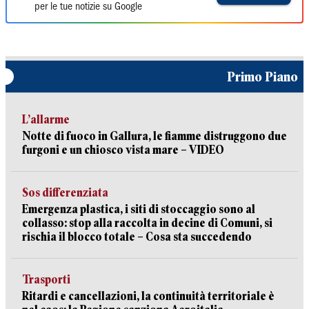
per le tue notizie su Google
Primo Piano
L’allarme
Notte di fuoco in Gallura, le fiamme distruggono due
furgoni e un chiosco vista mare – VIDEO
Sos differenziata
Emergenza plastica, i siti di stoccaggio sono al
collasso: stop alla raccolta in decine di Comuni, si
rischia il blocco totale – Cosa sta succedendo
Trasporti
Ritardi e cancellazioni, la continuità territoriale è