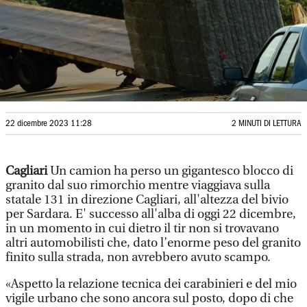
22 dicembre 2023 11:28
2 MINUTI DI LETTURA
Cagliari
Un camion ha perso un gigantesco blocco di
granito dal suo rimorchio mentre viaggiava sulla
statale 131 in direzione Cagliari, all'altezza del bivio
per Sardara. E' successo all'alba di oggi 22 dicembre,
in un momento in cui dietro il tir non si trovavano
altri automobilisti che, dato l’enorme peso del granito
finito sulla strada, non avrebbero avuto scampo.
«Aspetto la relazione tecnica dei carabinieri e del mio
vigile urbano che sono ancora sul posto, dopo di che