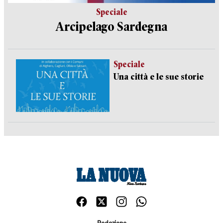
Speciale
Arcipelago Sardegna
Speciale
Una città e le sue storie