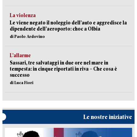
La violenza
Le viene negato il noleggio dell’auto e aggredisce la
dipendente dell’aeroporto: choc a Olbia
di Paolo Ardovino
L’allarme
Sassari, tre salvataggi in due ore nel mare in
tempesta: in cinque riportati in riva – Che cosa è
successo
di Luca Fiori
Le nostre iniziative