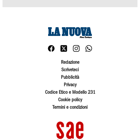
Redazione
Scriveteci
Pubblicità
Privacy
Codice Etico e Modello 231
Cookie policy
Termini e condizioni