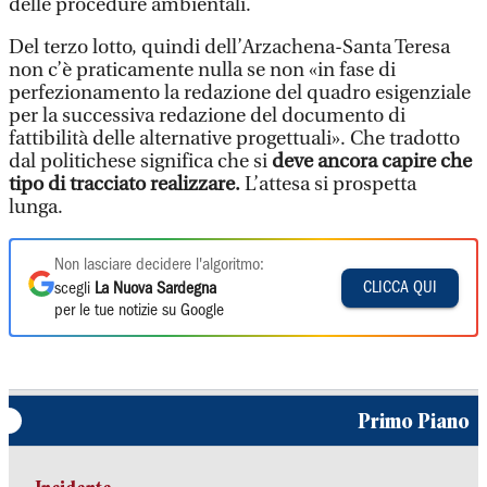
delle procedure ambientali.
Del terzo lotto, quindi dell’Arzachena-Santa Teresa
non c’è praticamente nulla se non «in fase di
perfezionamento la redazione del quadro esigenziale
per la successiva redazione del documento di
fattibilità delle alternative progettuali». Che tradotto
dal politichese significa che si
deve ancora capire che
tipo di tracciato realizzare.
L’attesa si prospetta
lunga.
Non lasciare decidere l'algoritmo:
CLICCA QUI
scegli
La Nuova Sardegna
per le tue notizie su Google
Primo Piano