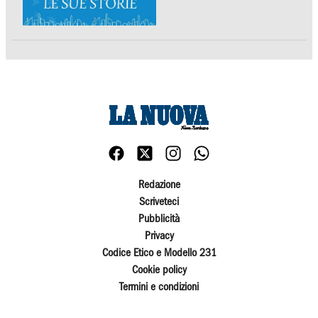
Redazione
Scriveteci
Pubblicità
Privacy
Codice Etico e Modello 231
Cookie policy
Termini e condizioni