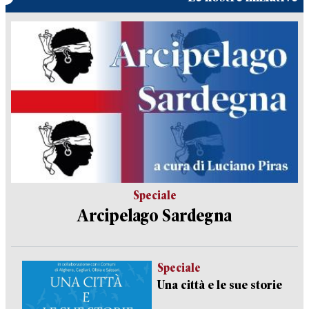
Speciale
Arcipelago Sardegna
Speciale
Una città e le sue storie