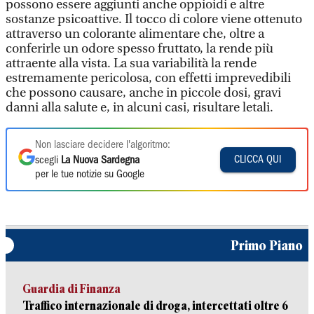
possono essere aggiunti anche oppioidi e altre
sostanze psicoattive. Il tocco di colore viene ottenuto
attraverso un colorante alimentare che, oltre a
conferirle un odore spesso fruttato, la rende più
attraente alla vista. La sua variabilità la rende
estremamente pericolosa, con effetti imprevedibili
che possono causare, anche in piccole dosi, gravi
danni alla salute e, in alcuni casi, risultare letali.
Non lasciare decidere l'algoritmo:
CLICCA QUI
scegli
La Nuova Sardegna
per le tue notizie su Google
Primo Piano
Guardia di Finanza
Traffico internazionale di droga, intercettati oltre 6