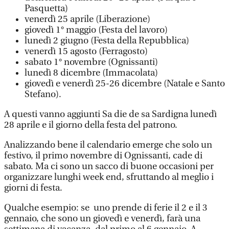
Pasquetta)
venerdì 25 aprile (Liberazione)
giovedì 1° maggio (Festa del lavoro)
lunedì 2 giugno (Festa della Repubblica)
venerdì 15 agosto (Ferragosto)
sabato 1° novembre (Ognissanti)
lunedì 8 dicembre (Immacolata)
giovedì e venerdì 25-26 dicembre (Natale e Santo
Stefano).
A questi vanno aggiunti Sa die de sa Sardigna lunedì
28 aprile e il giorno della festa del patrono.
Analizzando bene il calendario emerge che solo un
festivo, il primo novembre di Ognissanti, cade di
sabato. Ma ci sono un sacco di buone occasioni per
organizzare lunghi week end, sfruttando al meglio i
giorni di festa.
Qualche esempio: se uno prende di ferie il 2 e il 3
gennaio, che sono un giovedì e venerdì, farà una