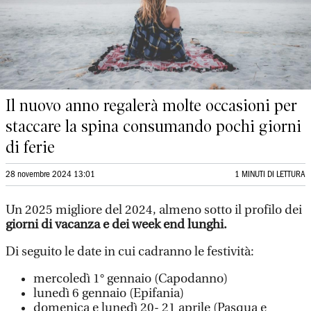
Il nuovo anno regalerà molte occasioni per
staccare la spina consumando pochi giorni
di ferie
28 novembre 2024 13:01
1 MINUTI DI LETTURA
Un 2025 migliore del 2024, almeno sotto il profilo dei
giorni di vacanza e dei week end lunghi.
Di seguito le date in cui cadranno le festività:
mercoledì 1° gennaio (Capodanno)
lunedì 6 gennaio (Epifania)
domenica e lunedì 20- 21 aprile (Pasqua e