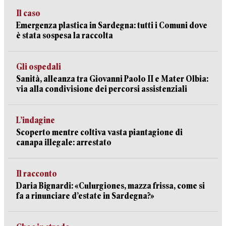
Il caso
Emergenza plastica in Sardegna: tutti i Comuni dove
è stata sospesa la raccolta
Gli ospedali
Sanità, alleanza tra Giovanni Paolo II e Mater Olbia:
via alla condivisione dei percorsi assistenziali
L’indagine
Scoperto mentre coltiva vasta piantagione di
canapa illegale: arrestato
Il racconto
Daria Bignardi: «Culurgiones, mazza frissa, come si
fa a rinunciare d’estate in Sardegna?»