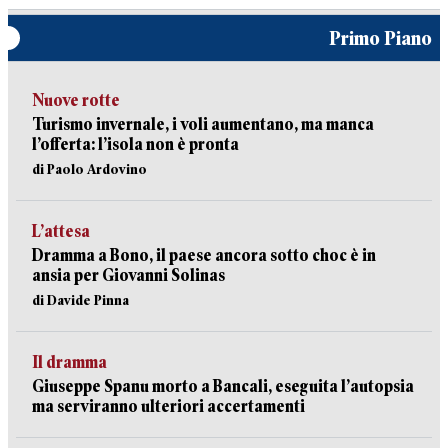
Primo Piano
Nuove rotte
Turismo invernale, i voli aumentano, ma manca
l’offerta: l’isola non è pronta
di Paolo Ardovino
L’attesa
Dramma a Bono, il paese ancora sotto choc è in
ansia per Giovanni Solinas
di Davide Pinna
Il dramma
Giuseppe Spanu morto a Bancali, eseguita l’autopsia
ma serviranno ulteriori accertamenti