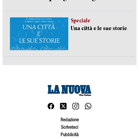
Speciale
Una città e le sue storie
Redazione
Scriveteci
Pubblicità