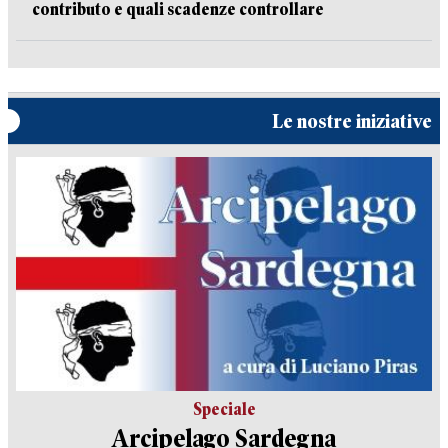
contributo e quali scadenze controllare
Le nostre iniziative
Speciale
Arcipelago Sardegna