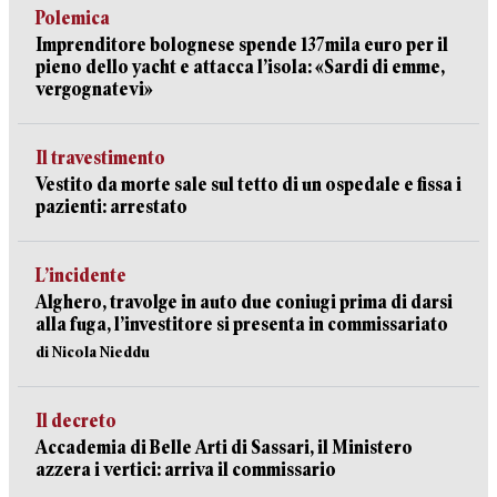
Polemica
Imprenditore bolognese spende 137mila euro per il
pieno dello yacht e attacca l’isola: «Sardi di emme,
vergognatevi»
Il travestimento
Vestito da morte sale sul tetto di un ospedale e fissa i
pazienti: arrestato
L’incidente
Alghero, travolge in auto due coniugi prima di darsi
alla fuga, l’investitore si presenta in commissariato
di Nicola Nieddu
Il decreto
Accademia di Belle Arti di Sassari, il Ministero
azzera i vertici: arriva il commissario