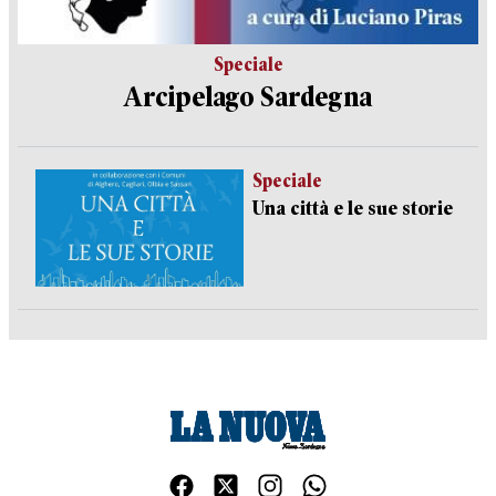
Speciale
Arcipelago Sardegna
Speciale
Una città e le sue storie