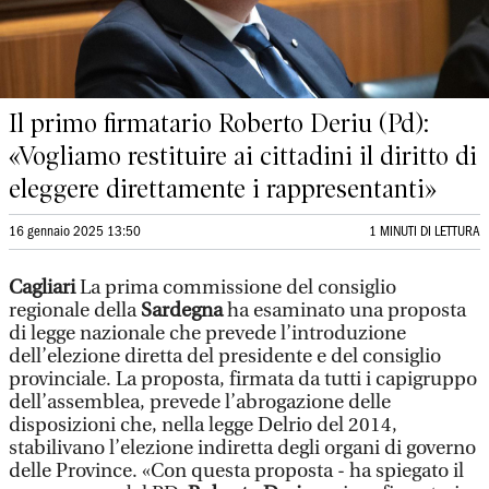
Il primo firmatario Roberto Deriu (Pd):
«Vogliamo restituire ai cittadini il diritto di
eleggere direttamente i rappresentanti»
16 gennaio 2025 13:50
1 MINUTI DI LETTURA
Cagliari
La prima commissione del consiglio
regionale della
Sardegna
ha esaminato una proposta
di legge nazionale che prevede l’introduzione
dell’elezione diretta del presidente e del consiglio
provinciale. La proposta, firmata da tutti i capigruppo
dell’assemblea, prevede l’abrogazione delle
disposizioni che, nella legge Delrio del 2014,
stabilivano l’elezione indiretta degli organi di governo
delle Province. «Con questa proposta - ha spiegato il