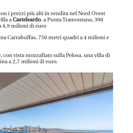
con i prezzi più alti in vendita nel Nord Ovest
illa a
Castelsardo
, a Punta Tramontana, 300
 4,9 milioni di euro
zona Carrabuffas, 750 metri quadri a 4 milioni e
, con vista mozzafiato sulla Pelosa, una villa di
na a 2,7 milioni di euro.