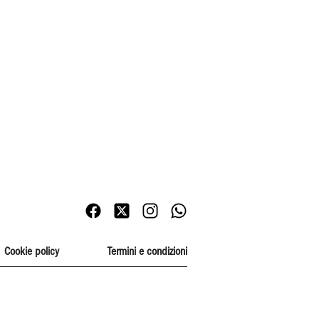
Cookie policy
Termini e condizioni