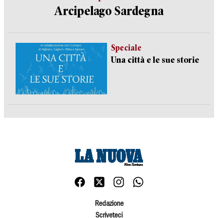
Arcipelago Sardegna
Speciale
Una città e le sue storie
Redazione
Scriveteci