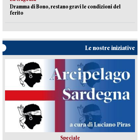
Dramma di Bono, restano gravi le condizioni del
ferito
Le nostre iniziative
Speciale