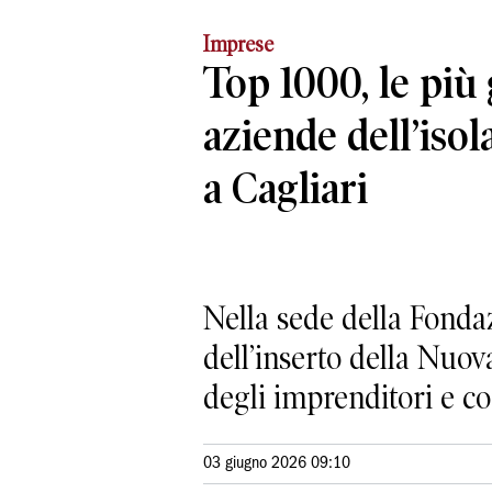
Imprese
Top 1000, le più
aziende dell’isol
a Cagliari
Nella sede della Fonda
dell’inserto della Nuova
degli imprenditori e co
03 giugno 2026 09:10