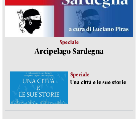
Speciale
Arcipelago Sardegna
Speciale
Una città e le sue storie