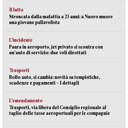
Il lutto
Stroncata dalla malattia a 23 anni: a Nuoro muore
una giovane pallavolista
L’incidente
Paura in aeroporto, jet privato si scontra con
un’auto di servizio: due voli dirottati
Trasporti
Bollo auto, si cambia: novità su tempistiche,
scadenze e pagamenti – I dettagli
L’emendamento
Trasporti, via libera del Consiglio regionale al
taglio delle tasse aeroportuali per le compagnie