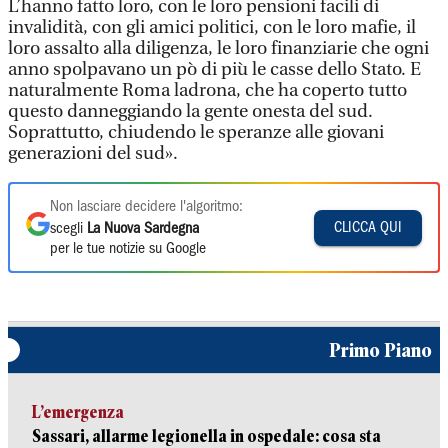
L’hanno fatto loro, con le loro pensioni facili di
invalidità, con gli amici politici, con le loro mafie, il
loro assalto alla diligenza, le loro finanziarie che ogni
anno spolpavano un pò di più le casse dello Stato. E
naturalmente Roma ladrona, che ha coperto tutto
questo danneggiando la gente onesta del sud.
Soprattutto, chiudendo le speranze alle giovani
generazioni del sud».
Non lasciare decidere l'algoritmo:
CLICCA QUI
scegli
La Nuova Sardegna
per le tue notizie su Google
Primo Piano
L’emergenza
Sassari, allarme legionella in ospedale: cosa sta