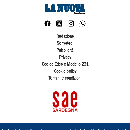
Redazione
Scriveteci
Pubblicità
Privacy
Codice Etico e Modello 231
Cookie policy
Termini e condizioni