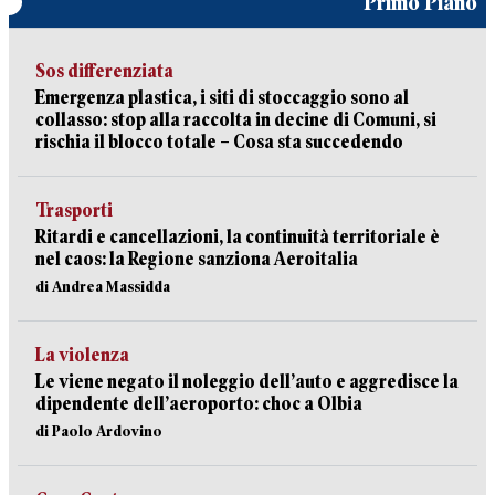
Primo Piano
Sos differenziata
Emergenza plastica, i siti di stoccaggio sono al
collasso: stop alla raccolta in decine di Comuni, si
rischia il blocco totale – Cosa sta succedendo
Trasporti
Ritardi e cancellazioni, la continuità territoriale è
nel caos: la Regione sanziona Aeroitalia
di Andrea Massidda
La violenza
Le viene negato il noleggio dell’auto e aggredisce la
dipendente dell’aeroporto: choc a Olbia
di Paolo Ardovino