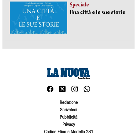
Speciale
Una città e le sue storie
Redazione
Scriveteci
Pubblicità
Privacy
Codice Etico e Modello 231