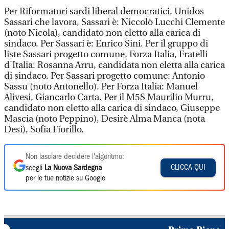
Per Riformatori sardi liberal democratici, Unidos
Sassari che lavora, Sassari è: Niccolò Lucchi Clemente
(noto Nicola), candidato non eletto alla carica di
sindaco. Per Sassari è: Enrico Sini. Per il gruppo di
liste Sassari progetto comune, Forza Italia, Fratelli
d'Italia: Rosanna Arru, candidata non eletta alla carica
di sindaco. Per Sassari progetto comune: Antonio
Sassu (noto Antonello). Per Forza Italia: Manuel
Alivesi, Giancarlo Carta. Per il M5S Maurilio Murru,
candidato non eletto alla carica di sindaco, Giuseppe
Mascia (noto Peppino), Desirè Alma Manca (nota
Desi), Sofia Fiorillo.
Non lasciare decidere l'algoritmo:
CLICCA QUI
scegli
La Nuova Sardegna
per le tue notizie su Google