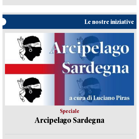
Le nostre iniziative
Speciale
Arcipelago Sardegna