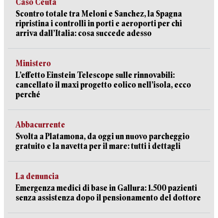
Caso Ceuta
Scontro totale tra Meloni e Sanchez, la Spagna
ripristina i controlli in porti e aeroporti per chi
arriva dall’Italia: cosa succede adesso
Ministero
L’effetto Einstein Telescope sulle rinnovabili:
cancellato il maxi progetto eolico nell’isola, ecco
perché
Abbacurrente
Svolta a Platamona, da oggi un nuovo parcheggio
gratuito e la navetta per il mare: tutti i dettagli
La denuncia
Emergenza medici di base in Gallura: 1.500 pazienti
senza assistenza dopo il pensionamento del dottore