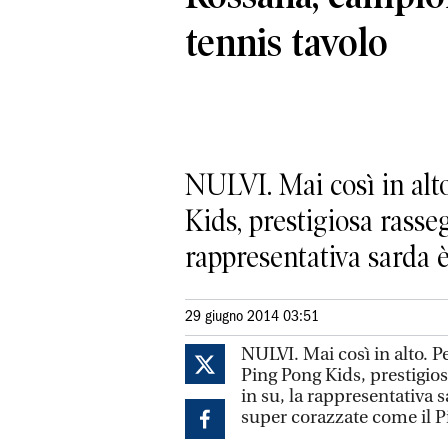
tennis tavolo
NULVI. Mai così in alto
Kids, prestigiosa rasseg
rappresentativa sarda è s
29 giugno 2014 03:51
NULVI. Mai così in alto. Pe
Ping Pong Kids, prestigios
in su, la rappresentativa s
super corazzate come il P