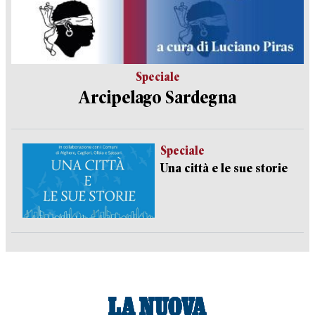
Speciale
Arcipelago Sardegna
Speciale
Una città e le sue storie