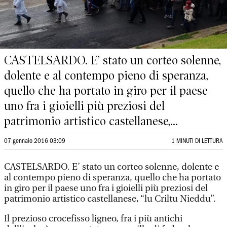
CASTELSARDO. E’ stato un corteo solenne,
dolente e al contempo pieno di speranza,
quello che ha portato in giro per il paese
uno fra i gioielli più preziosi del
patrimonio artistico castellanese,...
07 gennaio 2016 03:09
1 MINUTI DI LETTURA
CASTELSARDO. E’ stato un corteo solenne, dolente e
al contempo pieno di speranza, quello che ha portato
in giro per il paese uno fra i gioielli più preziosi del
patrimonio artistico castellanese, “lu Criltu Nieddu”.
Il prezioso crocefisso ligneo, fra i più antichi