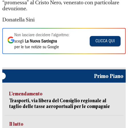
“promessa” al Cristo Nero, venerato con particolare
devozione.
Donatella Sini
Non lasciare decidere l'algoritmo:
CLICCA QUI
scegli
La Nuova Sardegna
per le tue notizie su Google
Primo Piano
L’emendamento
Trasporti, via libera del Consiglio regionale al
taglio delle tasse aeroportuali per le compagnie
Il lutto