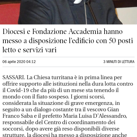
Diocesi e Fondazione Accademia hanno
messo a disposizione l’edificio con 50 posti
letto e servizi vari
06 aprile 2020 04:12
3 MINUTI DI LETTURA
SASSARI. La Chiesa turritana è in prima linea per
offrire supporto alle istituzioni nella dura lotta contro
il Covid-19 che da più di un mese sta tenendo il
mondo con il fiato sospeso. I giorni scorsi,
considerata la situazione di grave emergenza, in
seguito a un dialogo costante tra il vescovo Gian
Franco Saba e il prefetto Maria Luisa D’Alessandro,
responsabile del Centro di coordinamento dei
soccorsi, dopo avere già reso disponibili diverse
strutture, la diocesi ha messo a disposizione anche