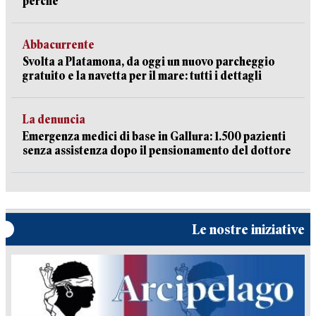
perché
Abbacurrente
Svolta a Platamona, da oggi un nuovo parcheggio
gratuito e la navetta per il mare: tutti i dettagli
La denuncia
Emergenza medici di base in Gallura: 1.500 pazienti
senza assistenza dopo il pensionamento del dottore
Le nostre iniziative