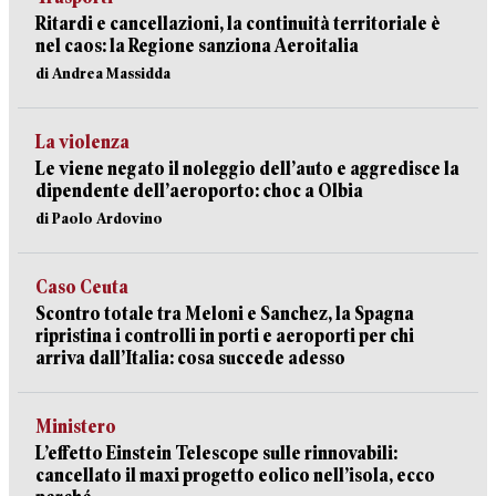
Ritardi e cancellazioni, la continuità territoriale è
nel caos: la Regione sanziona Aeroitalia
di Andrea Massidda
La violenza
Le viene negato il noleggio dell’auto e aggredisce la
dipendente dell’aeroporto: choc a Olbia
di Paolo Ardovino
Caso Ceuta
Scontro totale tra Meloni e Sanchez, la Spagna
ripristina i controlli in porti e aeroporti per chi
arriva dall’Italia: cosa succede adesso
Ministero
L’effetto Einstein Telescope sulle rinnovabili:
cancellato il maxi progetto eolico nell’isola, ecco