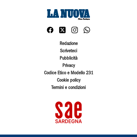
Redazione
Scriveteci
Pubblicità
Privacy
Codice Etico e Modello 231
Cookie policy
Termini e condizioni