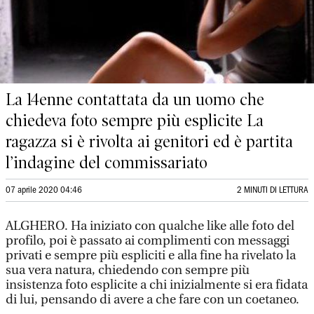
La 14enne contattata da un uomo che
chiedeva foto sempre più esplicite La
ragazza si è rivolta ai genitori ed è partita
l’indagine del commissariato
07 aprile 2020 04:46
2 MINUTI DI LETTURA
ALGHERO. Ha iniziato con qualche like alle foto del
profilo, poi è passato ai complimenti con messaggi
privati e sempre più espliciti e alla fine ha rivelato la
sua vera natura, chiedendo con sempre più
insistenza foto esplicite a chi inizialmente si era fidata
di lui, pensando di avere a che fare con un coetaneo.