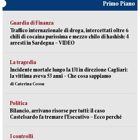
Primo Piano
Guardia di Finanza
Traffico internazionale di droga, intercettati oltre 6
chili di cocaina purissima e mezzo chilo di hashish: 4
arresti in Sardegna – VIDEO
La tragedia
Incidente mortale lungo la 131 in direzione Cagliari:
la vittima aveva 53 anni – Che cosa sappiamo
di Caterina Cossu
Politica
Bilancio, arrivano risorse per tutti: il caso
Castelsardo fa tremare l’Esecutivo – Ecco perché
I controlli