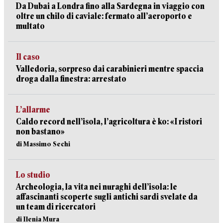
Da Dubai a Londra fino alla Sardegna in viaggio con
oltre un chilo di caviale: fermato all’aeroporto e
multato
Il caso
Valledoria, sorpreso dai carabinieri mentre spaccia
droga dalla finestra: arrestato
L’allarme
Caldo record nell’isola, l’agricoltura è ko: «I ristori
non bastano»
di Massimo Sechi
Lo studio
Archeologia, la vita nei nuraghi dell’isola: le
affascinanti scoperte sugli antichi sardi svelate da
un team di ricercatori
di Ilenia Mura