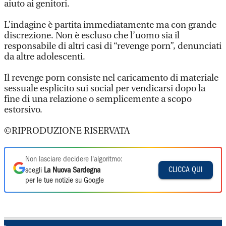
aiuto ai genitori.
L’indagine è partita immediatamente ma con grande
discrezione. Non è escluso che l’uomo sia il
responsabile di altri casi di “revenge porn”, denunciati
da altre adolescenti.
Il revenge porn consiste nel caricamento di materiale
sessuale esplicito sui social per vendicarsi dopo la
fine di una relazione o semplicemente a scopo
estorsivo.
©RIPRODUZIONE RISERVATA
Non lasciare decidere l'algoritmo:
CLICCA QUI
scegli
La Nuova Sardegna
per le tue notizie su Google