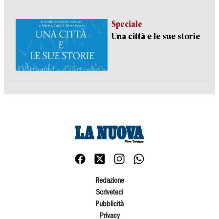
Speciale
Una città e le sue storie
Redazione
Scriveteci
Pubblicità
Privacy