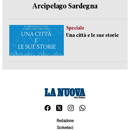
Arcipelago Sardegna
Speciale
Una città e le sue storie
Redazione
Scriveteci