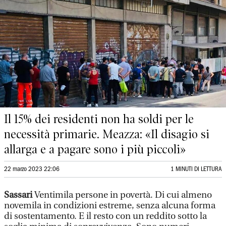
Il 15% dei residenti non ha soldi per le
necessità primarie. Meazza: «Il disagio si
allarga e a pagare sono i più piccoli»
22 marzo 2023 22:06
1 MINUTI DI LETTURA
Sassari
Ventimila persone in povertà. Di cui almeno
novemila in condizioni estreme, senza alcuna forma
di sostentamento. E il resto con un reddito sotto la