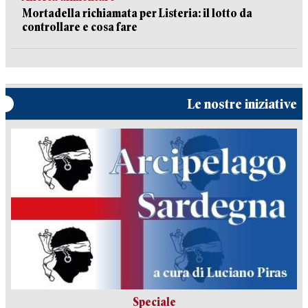
Mortadella richiamata per Listeria: il lotto da
controllare e cosa fare
Le nostre iniziative
Speciale