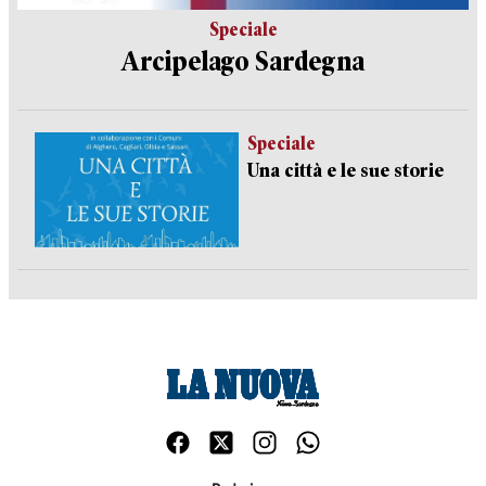
Speciale
Arcipelago Sardegna
Speciale
Una città e le sue storie