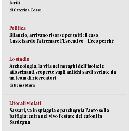
feriti
di Caterina Cossu
Politica
Bilancio, arrivano risorse per tutti: il caso
Castelsardo fa tremare l’Esecutivo – Ecco perché
Lo studio
Archeologia, la vita nei nuraghi dell’isola: le
affascinanti scoperte sugli antichi sardi svelate da
un team di ricercatori
di Ilenia Mura
Litorali violati
Sassari, va in spiaggia e parcheggia l’auto sulla
battigia: entra nel vivo l’estate dei cafoni in
Sardegna