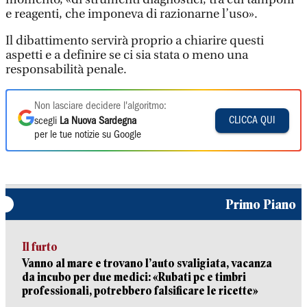
e reagenti, che imponeva di razionarne l’uso».
Il dibattimento servirà proprio a chiarire questi
aspetti e a definire se ci sia stata o meno una
responsabilità penale.
Non lasciare decidere l'algoritmo:
CLICCA QUI
scegli
La Nuova Sardegna
per le tue notizie su Google
Primo Piano
Il furto
Vanno al mare e trovano l’auto svaligiata, vacanza
da incubo per due medici: «Rubati pc e timbri
professionali, potrebbero falsificare le ricette»