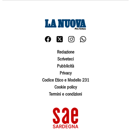
Redazione
Scriveteci
Pubblicità
Privacy
Codice Etico e Modello 231
Cookie policy
Termini e condizioni