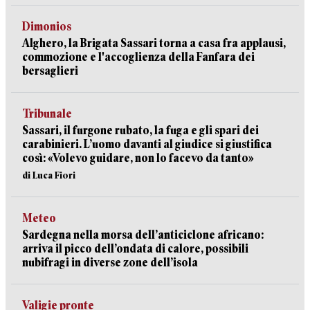
Dimonios
Alghero, la Brigata Sassari torna a casa fra applausi,
commozione e l'accoglienza della Fanfara dei
bersaglieri
Tribunale
Sassari, il furgone rubato, la fuga e gli spari dei
carabinieri. L’uomo davanti al giudice si giustifica
così: «Volevo guidare, non lo facevo da tanto»
di Luca Fiori
Meteo
Sardegna nella morsa dell’anticiclone africano:
arriva il picco dell’ondata di calore, possibili
nubifragi in diverse zone dell’isola
Valigie pronte