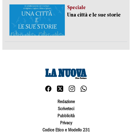
Speciale
Una città e le sue storie
Redazione
Scriveteci
Pubblicità
Privacy
Codice Etico e Modello 231