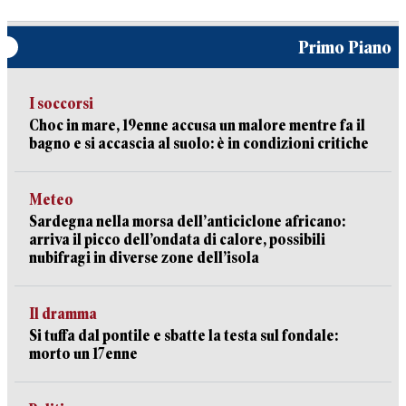
Primo Piano
I soccorsi
Choc in mare, 19enne accusa un malore mentre fa il
bagno e si accascia al suolo: è in condizioni critiche
Meteo
Sardegna nella morsa dell’anticiclone africano:
arriva il picco dell’ondata di calore, possibili
nubifragi in diverse zone dell’isola
Il dramma
Si tuffa dal pontile e sbatte la testa sul fondale:
morto un 17enne