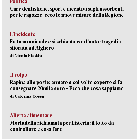
Politica
Cure dentistiche, sport e incentivi sugli assorbenti
per le ragazze: ecco le nuove misure della Regione
L’incidente
Evita un animale e si schianta con l’auto: tragedia
sfiorata ad Alghero
di Nicola Nieddu
Il colpo
Rapina alle poste: armato e col volto coperto si fa
consegnare 20mila euro – Ecco che cosa sappiamo
di Caterina Cossu
Allerta alimentare
Mortadella richiamata per Listeria: il lotto da
controllare e cosa fare