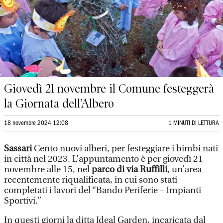
Giovedì 21 novembre il Comune festeggerà
la Giornata dell’Albero
18 novembre 2024 12:08
1 MINUTI DI LETTURA
Sassari
Cento nuovi alberi, per festeggiare i bimbi nati
in città nel 2023. L’appuntamento è per giovedì 21
novembre alle 15, nel
parco di via Ruffilli
, un’area
recentemente riqualificata, in cui sono stati
completati i lavori del “Bando Periferie – Impianti
Sportivi.”
In questi giorni la ditta Ideal Garden, incaricata dal