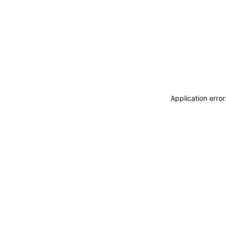
Application erro