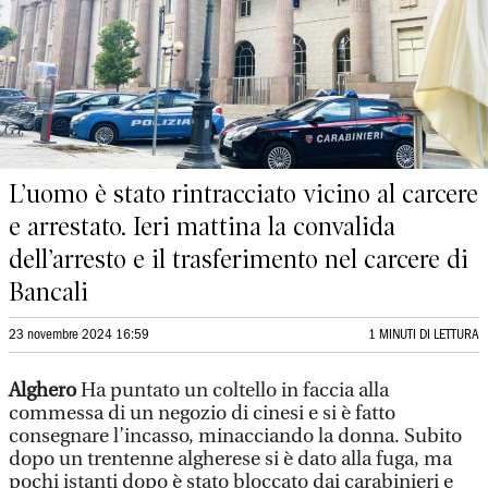
L’uomo è stato rintracciato vicino al carcere
e arrestato. Ieri mattina la convalida
dell’arresto e il trasferimento nel carcere di
Bancali
23 novembre 2024 16:59
1 MINUTI DI LETTURA
Alghero
Ha puntato un coltello in faccia alla
commessa di un negozio di cinesi e si è fatto
consegnare l’incasso, minacciando la donna. Subito
dopo un trentenne algherese si è dato alla fuga, ma
pochi istanti dopo è stato bloccato dai carabinieri e