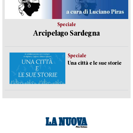
Speciale
Arcipelago Sardegna
Speciale
Una città e le sue storie