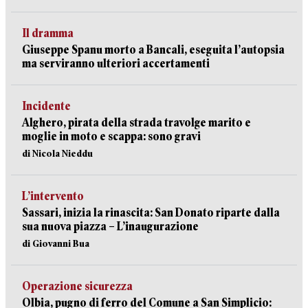
Il dramma
Giuseppe Spanu morto a Bancali, eseguita l’autopsia
ma serviranno ulteriori accertamenti
Incidente
Alghero, pirata della strada travolge marito e
moglie in moto e scappa: sono gravi
di Nicola Nieddu
L’intervento
Sassari, inizia la rinascita: San Donato riparte dalla
sua nuova piazza – L’inaugurazione
di Giovanni Bua
Operazione sicurezza
Olbia, pugno di ferro del Comune a San Simplicio: