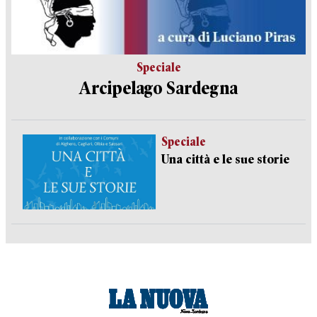
Speciale
Arcipelago Sardegna
Speciale
Una città e le sue storie