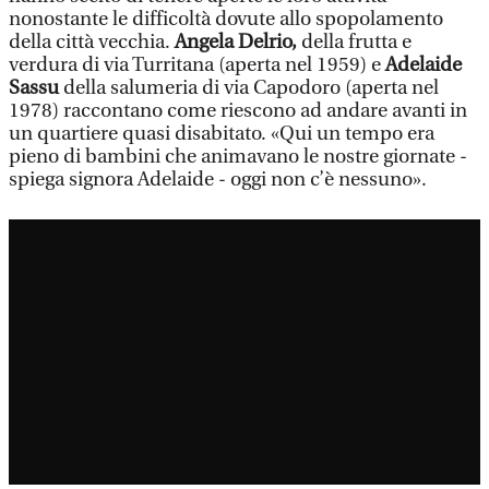
nonostante le difficoltà dovute allo spopolamento
della città vecchia.
Angela Delrio,
della frutta e
verdura di via Turritana (aperta nel 1959) e
Adelaide
Sassu
della salumeria di via Capodoro (aperta nel
1978) raccontano come riescono ad andare avanti in
un quartiere quasi disabitato. «Qui un tempo era
pieno di bambini che animavano le nostre giornate -
spiega signora Adelaide - oggi non c’è nessuno».