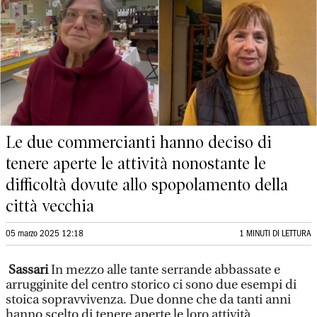
Le due commercianti hanno deciso di
tenere aperte le attività nonostante le
difficoltà dovute allo spopolamento della
città vecchia
05 marzo 2025 12:18
1 MINUTI DI LETTURA
Sassari
In mezzo alle tante serrande abbassate e
arrugginite del centro storico ci sono due esempi di
stoica sopravvivenza. Due donne che da tanti anni
hanno scelto di tenere aperte le loro attività