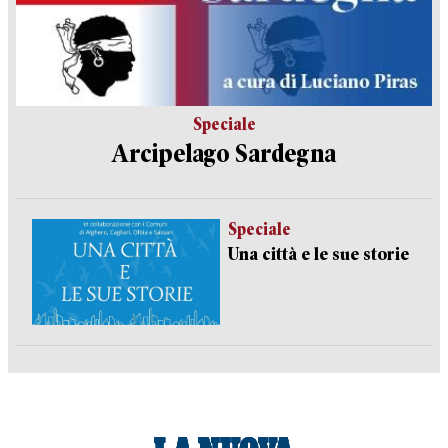
Speciale
Arcipelago Sardegna
Speciale
Una città e le sue storie