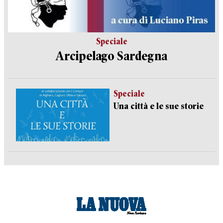
Speciale
Arcipelago Sardegna
Speciale
Una città e le sue storie