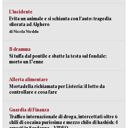
L’incidente
Evita un animale e si schianta con l’auto: tragedia
sfiorata ad Alghero
di Nicola Nieddu
Il dramma
Si tuffa dal pontile e sbatte la testa sul fondale:
morto un 17enne
Allerta alimentare
Mortadella richiamata per Listeria: il lotto da
controllare e cosa fare
Guardia di Finanza
Traffico internazionale di droga, intercettati oltre 6
chili di cocaina purissima e mezzo chilo di hashish: 4