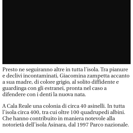
Presto ne seguiranno altre in tutta l’isola. Tra pianure
e declivi incontaminati, Giacomina zampetta accanto
a sua madre, di colore grigio, al solito diffidente e
guardinga con gli estranei, pronta nel caso a
difendere con i denti la nuova nata.
A Cala Reale una colonia di circa 40 asinelli. In tutta
l'isola circa 400, tra cui oltre 100 quadrupedi albini.
Che hanno contribuito in maniera notevole alla
notorietà dell’isola Asinara, dal 1997 Parco nazionale.