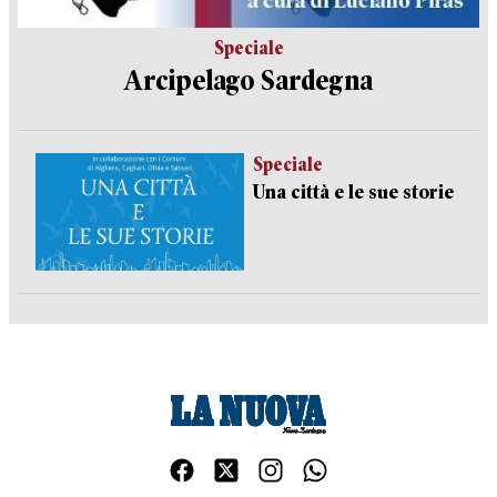
Speciale
Arcipelago Sardegna
Speciale
Una città e le sue storie