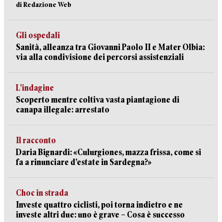
di Redazione Web
Gli ospedali
Sanità, alleanza tra Giovanni Paolo II e Mater Olbia:
via alla condivisione dei percorsi assistenziali
L’indagine
Scoperto mentre coltiva vasta piantagione di
canapa illegale: arrestato
Il racconto
Daria Bignardi: «Culurgiones, mazza frissa, come si
fa a rinunciare d’estate in Sardegna?»
Choc in strada
Investe quattro ciclisti, poi torna indietro e ne
investe altri due: uno è grave – Cosa è successo