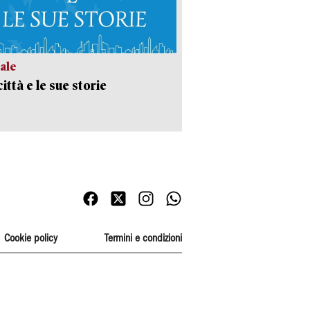
ale
ittà e le sue storie
Cookie policy
Termini e condizioni