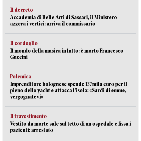
Il decreto
Accademia di Belle Arti di Sassari, il Ministero
azzera i vertici: arriva il commissario
Il cordoglio
Il mondo della musica in lutto: è morto Francesco
Guccini
Polemica
Imprenditore bolognese spende 137mila euro per il
pieno dello yacht e attacca l’isola: «Sardi di emme,
vergognatevi»
Il travestimento
Vestito da morte sale sul tetto di un ospedale e fissa i
pazienti: arrestato