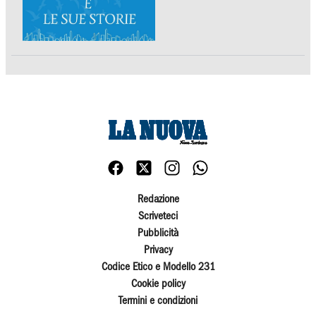
Redazione
Scriveteci
Pubblicità
Privacy
Codice Etico e Modello 231
Cookie policy
Termini e condizioni