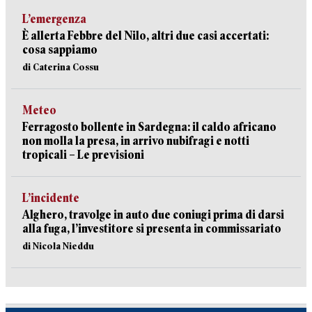
L’emergenza
È allerta Febbre del Nilo, altri due casi accertati:
cosa sappiamo
di Caterina Cossu
Meteo
Ferragosto bollente in Sardegna: il caldo africano
non molla la presa, in arrivo nubifragi e notti
tropicali – Le previsioni
L’incidente
Alghero, travolge in auto due coniugi prima di darsi
alla fuga, l’investitore si presenta in commissariato
di Nicola Nieddu