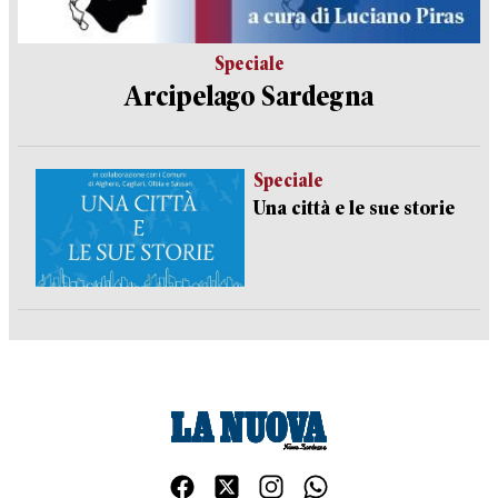
Speciale
Arcipelago Sardegna
Speciale
Una città e le sue storie