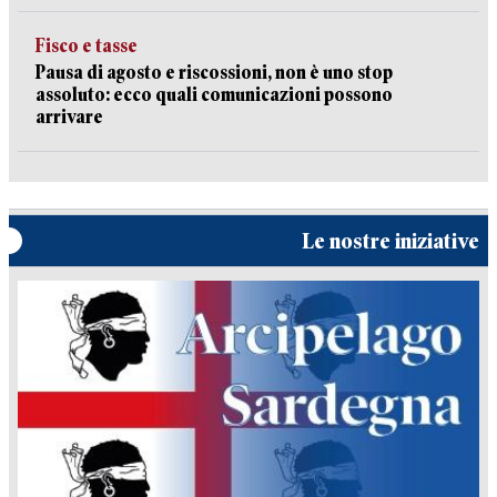
Fisco e tasse
Pausa di agosto e riscossioni, non è uno stop
assoluto: ecco quali comunicazioni possono
arrivare
Le nostre iniziative