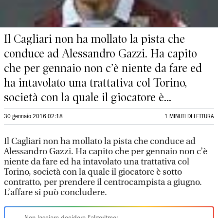
Il Cagliari non ha mollato la pista che
conduce ad Alessandro Gazzi. Ha capito
che per gennaio non c’è niente da fare ed
ha intavolato una trattativa col Torino,
società con la quale il giocatore è...
30 gennaio 2016 02:18
1 MINUTI DI LETTURA
Il Cagliari non ha mollato la pista che conduce ad
Alessandro Gazzi. Ha capito che per gennaio non c’è
niente da fare ed ha intavolato una trattativa col
Torino, società con la quale il giocatore è sotto
contratto, per prendere il centrocampista a giugno.
L’affare si può concludere.