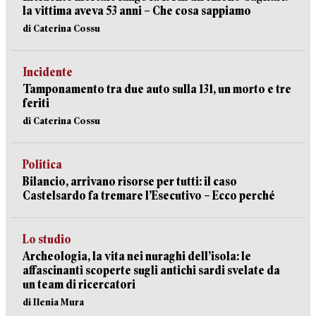
la vittima aveva 53 anni – Che cosa sappiamo
di Caterina Cossu
Incidente
Tamponamento tra due auto sulla 131, un morto e tre
feriti
di Caterina Cossu
Politica
Bilancio, arrivano risorse per tutti: il caso
Castelsardo fa tremare l’Esecutivo – Ecco perché
Lo studio
Archeologia, la vita nei nuraghi dell’isola: le
affascinanti scoperte sugli antichi sardi svelate da
un team di ricercatori
di Ilenia Mura