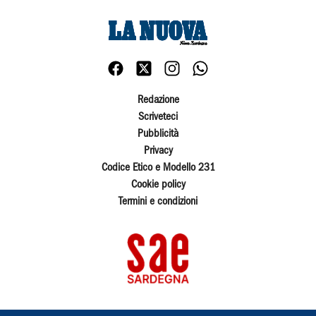
Redazione
Scriveteci
Pubblicità
Privacy
Codice Etico e Modello 231
Cookie policy
Termini e condizioni