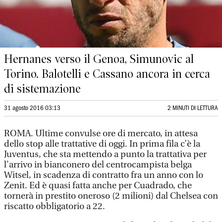
Hernanes verso il Genoa, Simunovic al
Torino. Balotelli e Cassano ancora in cerca
di sistemazione
31 agosto 2016 03:13
2 MINUTI DI LETTURA
ROMA. Ultime convulse ore di mercato, in attesa
dello stop alle trattative di oggi. In prima fila c’è la
Juventus, che sta mettendo a punto la trattativa per
l'arrivo in bianconero del centrocampista belga
Witsel, in scadenza di contratto fra un anno con lo
Zenit. Ed è quasi fatta anche per Cuadrado, che
tornerà in prestito oneroso (2 milioni) dal Chelsea con
riscatto obbligatorio a 22.