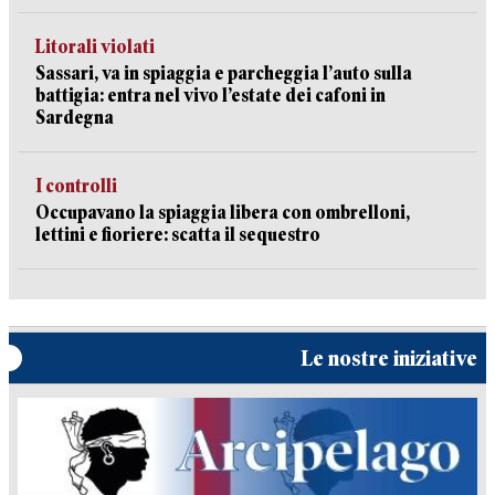
Litorali violati
Sassari, va in spiaggia e parcheggia l’auto sulla
battigia: entra nel vivo l’estate dei cafoni in
Sardegna
I controlli
Occupavano la spiaggia libera con ombrelloni,
lettini e fioriere: scatta il sequestro
Le nostre iniziative