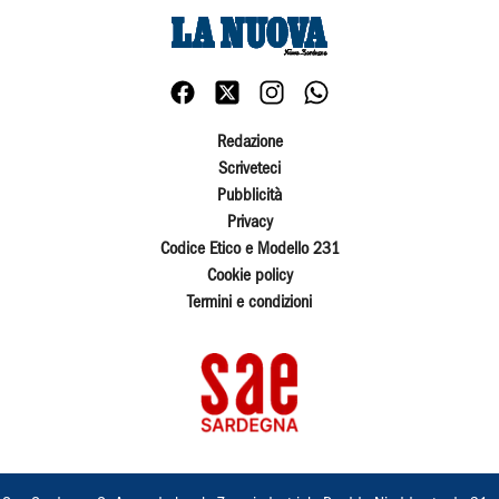
Redazione
Scriveteci
Pubblicità
Privacy
Codice Etico e Modello 231
Cookie policy
Termini e condizioni