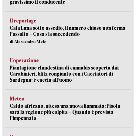
gravissimo il conducente
Il reportage
Cala Luna sotto assedio, il numero chiuso non ferma
l’assalto – Cosa sta succedendo
di Alessandro Mele
L’operazione
Piantagione clandestina di cannabis scoperta dai
Carabinieri, blitz congiunto con i Cacciatori di
Sardegna: è caccia all’uomo
Meteo
Caldo africano, attesa una nuova fiammata: l’isola
sarà la regione più colpita – Quando è prevista
l’impennata