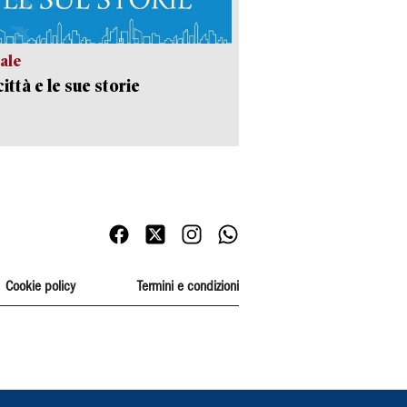
ale
ittà e le sue storie
Cookie policy
Termini e condizioni