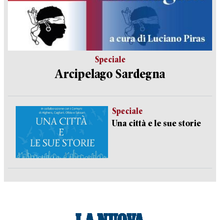
Speciale
Arcipelago Sardegna
Speciale
Una città e le sue storie