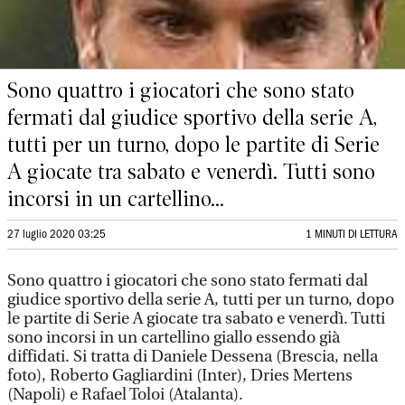
Sono quattro i giocatori che sono stato
fermati dal giudice sportivo della serie A,
tutti per un turno, dopo le partite di Serie
A giocate tra sabato e venerdì. Tutti sono
incorsi in un cartellino...
27 luglio 2020 03:25
1 MINUTI DI LETTURA
Sono quattro i giocatori che sono stato fermati dal
giudice sportivo della serie A, tutti per un turno, dopo
le partite di Serie A giocate tra sabato e venerdì. Tutti
sono incorsi in un cartellino giallo essendo già
diffidati. Si tratta di Daniele Dessena (Brescia, nella
foto), Roberto Gagliardini (Inter), Dries Mertens
(Napoli) e Rafael Toloi (Atalanta).