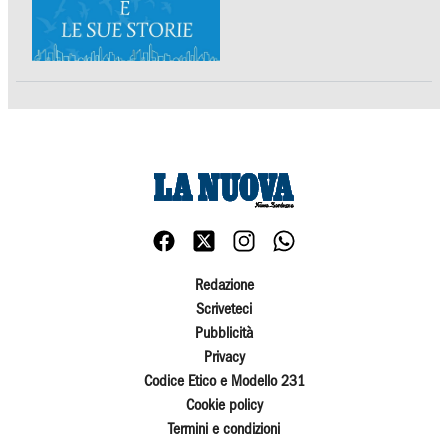
Redazione
Scriveteci
Pubblicità
Privacy
Codice Etico e Modello 231
Cookie policy
Termini e condizioni