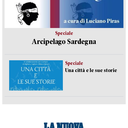
Speciale
Arcipelago Sardegna
Speciale
Una città e le sue storie