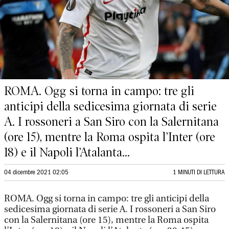
ROMA. Ogg si torna in campo: tre gli
anticipi della sedicesima giornata di serie
A. I rossoneri a San Siro con la Salernitana
(ore 15), mentre la Roma ospita l’Inter (ore
18) e il Napoli l’Atalanta...
04 dicembre 2021 02:05
1 MINUTI DI LETTURA
ROMA. Ogg si torna in campo: tre gli anticipi della
sedicesima giornata di serie A. I rossoneri a San Siro
con la Salernitana (ore 15), mentre la Roma ospita