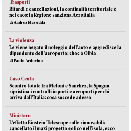
Trasporti
Ritardi e cancellazioni, la continuità territoriale è
nel caos: la Regione sanziona Aeroitalia
di Andrea Massidda
La violenza
Le viene negato il noleggio dell’auto e aggredisce la
dipendente dell’aeroporto: choc a Olbia
di Paolo Ardovino
Caso Ceuta
Scontro totale tra Meloni e Sanchez, la Spagna
ripristina i controlli in porti e aeroporti per chi
arriva dall’Italia: cosa succede adesso
Ministero
L’effetto Einstein Telescope sulle rinnovabili:
cancellato il maxi progetto eolico nell’isola, ecco