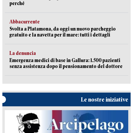
perché
Abbacurrente
Svolta a Platamona, da oggi un nuovo parcheggio
gratuito e la navetta per il mare: tutti i dettagli
La denuncia
Emergenza medici di base in Gallura: 1.500 pazienti
senza assistenza dopo il pensionamento del dottore
Le nostre iniziative