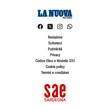
Redazione
Scriveteci
Pubblicità
Privacy
Codice Etico e Modello 231
Cookie policy
Termini e condizioni